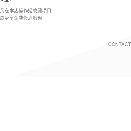
凡在本店操作過紋繡項目
終身享免費修眉服務
CONTACT​