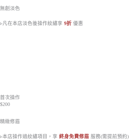
無創淡色
▹凡在本店淡色後操作紋繡享
9折
優惠
首次操作
$200
精緻修眉
▹本店操作過紋繡項目，享
終身免費修眉
服務(需提前預約)