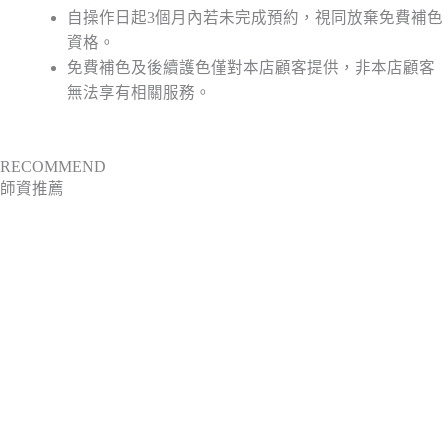
自操作日起3個月內若未完成預約，視同放棄免費補色
資格。
免費補色及後續護色僅對本店顧客提供，非本店顧客
無法享有相關服務。
RECOMMEND
師資推薦