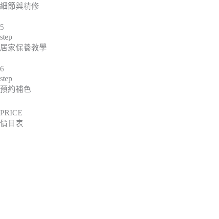
細節與精修
5
step
居家保養教學
6
step
預約補色
PRICE
價目表