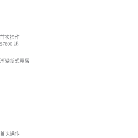
首次操作
$7800
起
漸變新式霧唇
首次操作