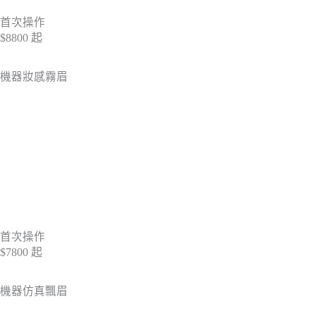
首次操作
$8800
起
機器妝感霧眉
首次操作
$7800
起
機器仿真飄眉