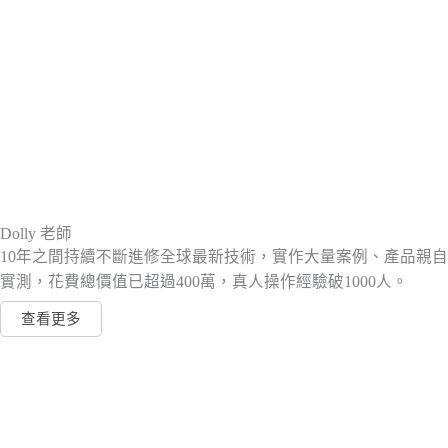
Dolly 老師
10年之間持續不斷進修全球最新技術，實作大量案例、產品親自
實測，花費總價值已超過400萬，真人操作經驗破1000人。
查看更多