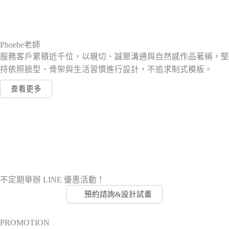
Phoebe老師
服務客戶累積近千位，以親切、誠懇溝通與自然感作品著稱，堅
持依照臉型、骨架與生活習慣進行設計，不追求制式模板。
查看更多
不定期舉辦 LINE 優惠活動！
預約諮詢&設計試畫
PROMOTION​