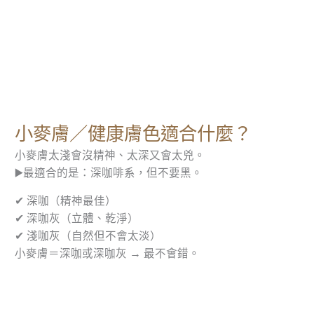
小麥膚／健康膚色適合什麼？
小麥膚太淺會沒精神、太深又會太兇。
▶️最適合的是：深咖啡系，但不要黑。
✔ 深咖（精神最佳）
✔ 深咖灰（立體、乾淨）
✔ 淺咖灰（自然但不會太淡）
小麥膚＝深咖或深咖灰 → 最不會錯。