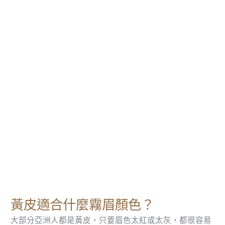
黃皮適合什麼霧眉顏色？
大部分亞洲人都是黃皮，只要眉色太紅或太灰，都很容易