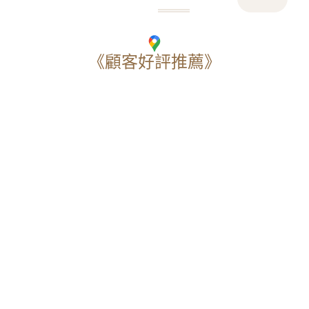
《顧客好評推薦》